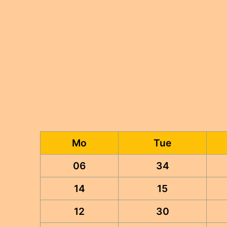
Mo
Tue
06
34
14
15
12
30