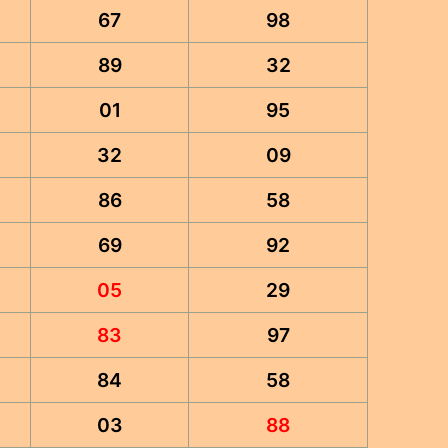
67
98
89
32
01
95
32
09
86
58
69
92
05
29
83
97
84
58
03
88