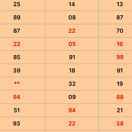
25
14
13
89
08
87
87
22
70
22
05
16
85
91
99
39
18
91
**
32
19
94
09
88
51
94
21
93
22
38