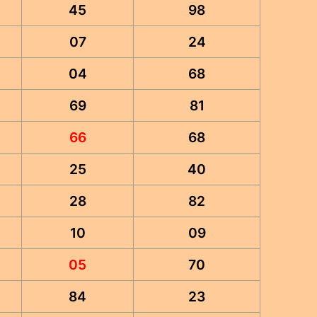
45
98
07
24
04
68
69
81
66
68
25
40
28
82
10
09
05
70
84
23