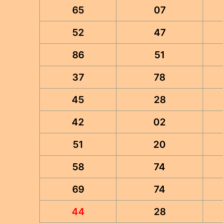
65
07
52
47
86
51
37
78
45
28
42
02
51
20
58
74
69
74
44
28