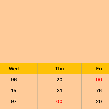
Wed
Thu
Fri
96
20
00
15
31
76
97
00
20