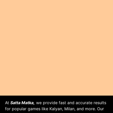
At
Satta Matka,
we provide fast and accurate results
for popular games like Kalyan, Milan, and more. Our