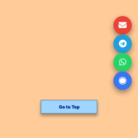
Go to Top