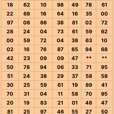
18
62
10
98
49
78
61
22
68
16
64
16
35
00
97
08
66
38
81
02
72
28
24
04
73
61
59
62
00
59
72
04
38
63
10
02
16
76
87
65
94
68
42
23
09
09
47
**
**
50
78
94
06
33
71
95
51
24
38
29
37
58
58
30
25
59
61
19
89
41
70
31
04
11
58
70
95
20
19
83
21
01
48
47
81
25
97
46
55
27
50