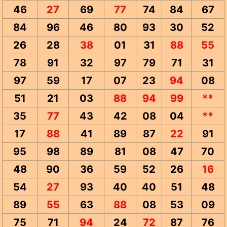
46
27
69
77
74
84
67
84
96
46
80
93
30
52
26
28
38
01
31
88
55
78
91
32
97
79
71
31
97
59
17
07
23
94
08
51
21
03
88
94
99
**
35
77
43
42
08
04
**
17
88
41
89
87
22
91
95
98
89
81
08
47
70
48
90
36
59
52
26
16
54
27
93
40
40
51
48
89
55
63
88
08
53
09
75
71
94
24
72
87
76