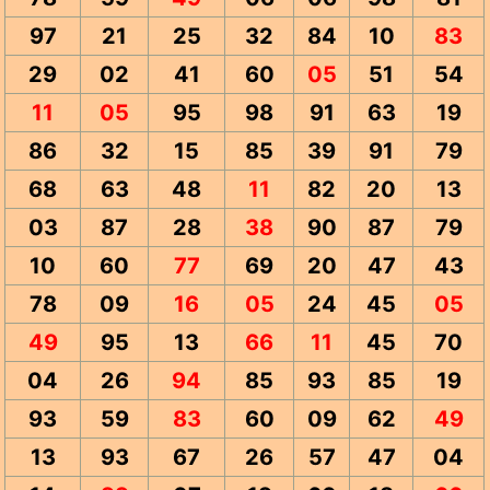
97
21
25
32
84
10
83
29
02
41
60
05
51
54
11
05
95
98
91
63
19
86
32
15
85
39
91
79
68
63
48
11
82
20
13
03
87
28
38
90
87
79
10
60
77
69
20
47
43
78
09
16
05
24
45
05
49
95
13
66
11
45
70
04
26
94
85
93
85
19
93
59
83
60
09
62
49
13
93
67
26
57
47
04