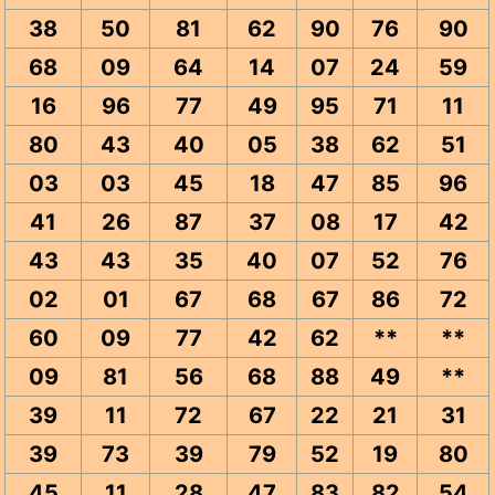
38
50
81
62
90
76
90
68
09
64
14
07
24
59
16
96
77
49
95
71
11
80
43
40
05
38
62
51
03
03
45
18
47
85
96
41
26
87
37
08
17
42
43
43
35
40
07
52
76
02
01
67
68
67
86
72
60
09
77
42
62
**
**
09
81
56
68
88
49
**
39
11
72
67
22
21
31
39
73
39
79
52
19
80
45
11
28
47
83
82
54