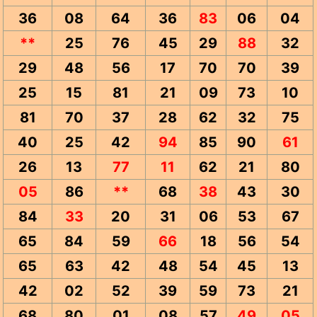
36
08
64
36
83
06
04
**
25
76
45
29
88
32
29
48
56
17
70
70
39
25
15
81
21
09
73
10
81
70
37
28
62
32
75
40
25
42
94
85
90
61
26
13
77
11
62
21
80
05
86
**
68
38
43
30
84
33
20
31
06
53
67
65
84
59
66
18
56
54
65
63
42
48
54
45
13
42
02
52
39
59
73
21
68
80
01
08
57
49
05