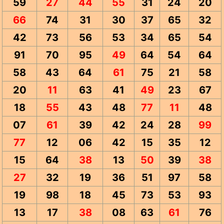
59
27
44
55
31
24
20
66
74
31
30
37
65
32
42
73
56
53
34
65
54
91
70
95
49
64
54
64
58
43
64
61
75
21
58
20
11
63
41
49
23
67
18
55
43
48
77
11
48
07
61
39
42
24
28
99
77
12
06
42
15
35
12
15
64
38
13
50
39
38
27
32
19
36
51
97
58
19
98
18
45
73
53
93
13
17
38
08
63
61
76