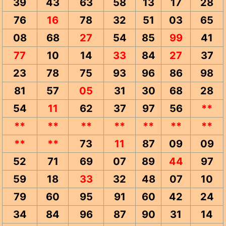
39
43
63
58
13
17
28
76
16
78
32
51
03
65
08
68
27
54
85
99
41
77
10
14
33
84
27
37
23
78
75
93
96
86
98
81
57
05
31
30
68
28
54
11
62
37
97
56
**
**
**
**
**
**
**
**
**
**
73
11
87
09
09
52
71
69
07
89
44
97
59
18
33
32
48
07
10
79
60
95
91
60
42
24
34
84
96
87
90
31
14