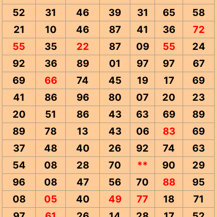
52
31
46
39
31
65
58
21
10
46
87
41
36
72
55
35
22
87
09
55
24
92
36
89
01
97
97
67
69
66
74
45
19
17
69
41
86
96
80
07
20
23
20
51
86
43
63
69
89
89
78
13
43
06
83
69
37
48
40
26
92
74
63
54
08
28
70
**
90
29
96
08
47
56
70
88
95
08
05
40
49
77
18
71
97
61
26
14
28
17
52