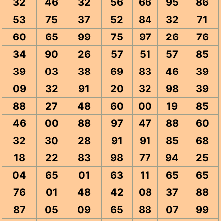
32
46
32
56
66
95
86
53
75
37
52
84
32
71
60
65
99
75
97
26
76
34
90
26
57
51
57
85
39
03
38
69
83
46
39
09
32
91
20
32
98
39
88
27
48
60
00
19
85
46
00
88
97
47
88
60
32
30
28
91
91
85
68
18
22
83
98
77
94
25
04
65
01
63
11
65
65
76
01
48
42
08
37
88
87
05
09
65
88
07
99