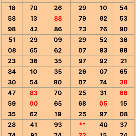
18
70
26
29
10
54
58
13
88
79
92
53
98
42
86
73
76
90
51
29
09
29
52
36
08
65
62
07
93
98
23
36
35
97
92
21
84
10
35
26
07
65
30
54
80
07
74
38
47
83
70
25
31
66
59
00
65
68
05
15
35
62
19
25
97
08
28
41
93
**
40
37
74
91
74
72
15
74