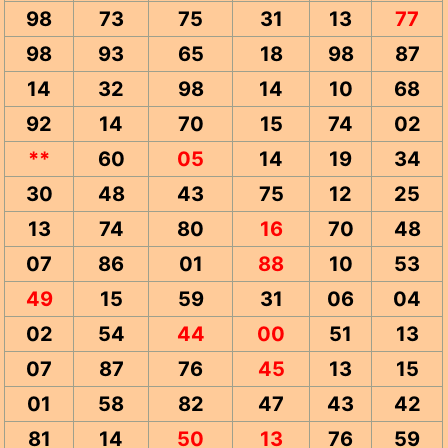
98
73
75
31
13
77
98
93
65
18
98
87
14
32
98
14
10
68
92
14
70
15
74
02
**
60
05
14
19
34
30
48
43
75
12
25
13
74
80
16
70
48
07
86
01
88
10
53
49
15
59
31
06
04
02
54
44
00
51
13
07
87
76
45
13
15
01
58
82
47
43
42
81
14
50
13
76
59