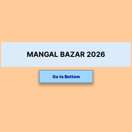
MANGAL BAZAR 2026
Go to Bottom