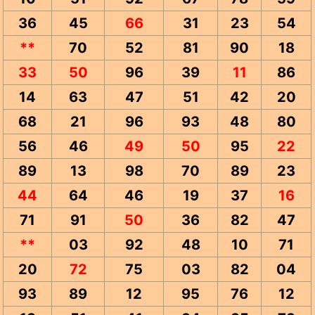
36
45
66
31
23
54
**
70
52
81
90
18
33
50
96
39
11
86
14
63
47
51
42
20
68
21
96
93
48
80
56
46
49
50
95
22
89
13
98
70
89
23
44
64
46
19
37
16
71
91
50
36
82
47
**
03
92
48
10
71
20
72
75
03
82
04
93
89
12
95
76
12