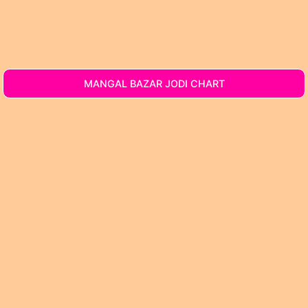
MANGAL BAZAR JODI CHART