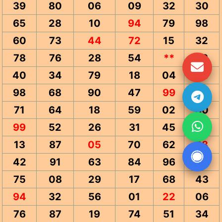
39
80
06
09
32
30
65
28
10
94
79
98
60
73
44
72
15
32
78
76
28
54
**
23
40
34
79
18
04
84
98
68
90
47
99
57
71
64
18
59
02
80
99
52
26
31
45
41
13
87
05
70
62
38
42
91
63
84
96
59
75
08
29
17
68
43
94
32
56
01
22
06
76
87
19
74
51
34