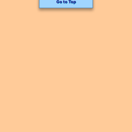
Go to Top