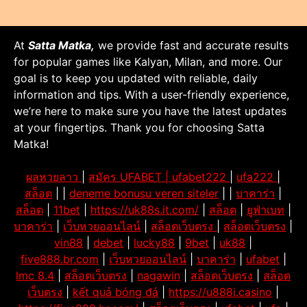
At
Satta Matka,
we provide fast and accurate results
for popular games like Kalyan, Milan, and more. Our
goal is to keep you updated with reliable, daily
information and tips. With a user-friendly experience,
we’re here to make sure you have the latest updates
at your fingertips. Thank you for choosing Satta
Matka!
ผลหวยลาว
|
สมัคร UFABET |
ufabet222
|
ufa222
|
สล็อต
| |
deneme bonusu veren siteler
| |
บาคาร่า
|
สล็อต
|
11bet
|
https://uk88s.it.com/
|
สล็อต
|
ยูฟ่าเบท
|
บาคาร่า
|
เว็บหวยออนไลน์
|
สล็อตเว็บตรง
|
สล็อตเว็บตรง
|
vin88
|
debet
|
lucky88
|
9bet
|
uk88
|
five888.br.com
|
เว็บหวยออนไลน์
|
บาคาร่า
|
ufabet
|
lmc 8.4
|
สล็อตเว็บตรง
|
nagawin
|
สล็อตเว็บตรง
|
สล็อต
เว็บตรง
|
kết quả bóng đá
|
https://u888i.casino
|