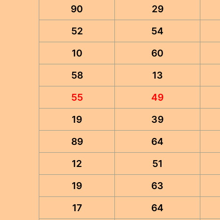
90
29
52
54
10
60
58
13
55
49
19
39
89
64
12
51
19
63
17
64