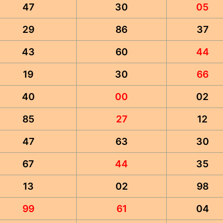
47
30
05
29
86
37
43
60
44
19
30
66
40
00
02
85
27
12
47
63
30
67
44
35
13
02
98
99
61
04