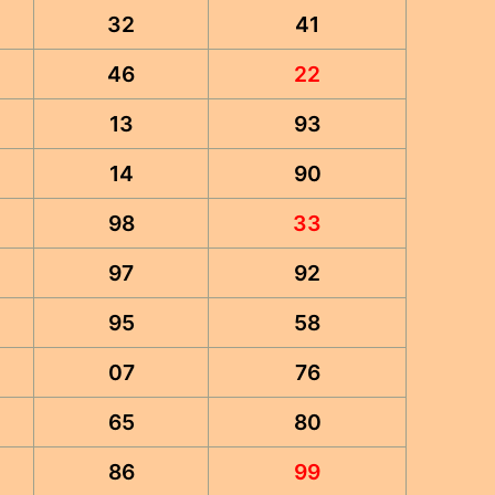
32
41
46
22
13
93
14
90
98
33
97
92
95
58
07
76
65
80
86
99