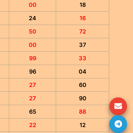
00
18
24
16
50
72
00
37
99
33
96
04
27
60
27
90
65
88
22
12