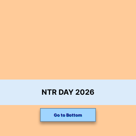
NTR DAY 2026
Go to Bottom