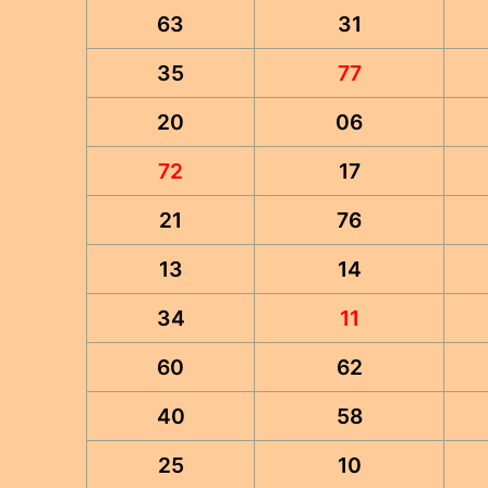
63
31
35
77
20
06
72
17
21
76
13
14
34
11
60
62
40
58
25
10