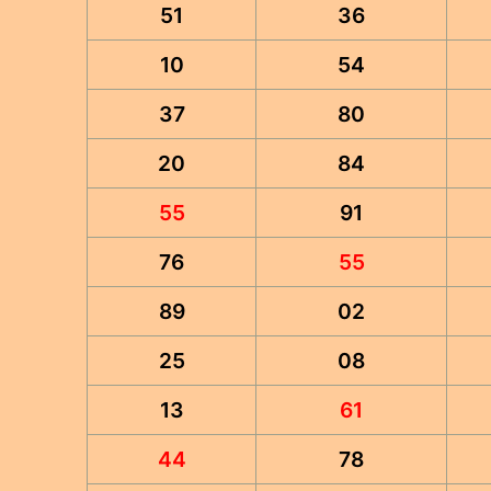
51
36
10
54
37
80
20
84
55
91
76
55
89
02
25
08
13
61
44
78