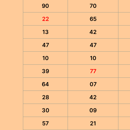
90
70
22
65
13
42
47
47
10
10
39
77
64
07
28
42
30
09
57
21