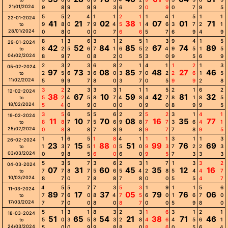
21/01/2024
9
8
9
9
9
3
6
2
0
9
0
7
9
5
5
5
2
4
1
1
2
1
1
4
1
5
1
1
22-01-2024
41
21
02
38
07
01
71
9
8
0
7
9
4
5
1
4
6
3
7
2
1
to
28/01/2024
0
8
0
0
0
7
6
6
5
7
6
9
4
9
8
1
3
6
3
1
2
5
1
3
9
4
1
5
29-01-2024
42
52
84
85
67
74
89
8
2
5
6
7
1
6
5
2
4
9
5
1
5
to
04/02/2024
8
9
7
0
8
2
0
5
3
0
9
5
6
9
2
3
2
3
6
8
2
1
4
1
1
2
1
3
05-02-2024
97
73
08
85
48
27
46
2
5
6
3
6
0
3
7
0
2
2
6
1
5
to
11/02/2024
5
9
9
7
8
0
3
7
0
5
9
9
2
8
3
2
2
3
3
3
1
1
1
5
2
1
6
2
12-02-2024
38
67
10
59
42
81
32
5
2
4
5
8
7
4
8
4
7
8
1
8
5
to
18/02/2024
5
4
0
9
0
0
0
0
9
0
8
9
9
5
3
5
6
5
5
6
2
2
5
2
3
1
4
1
19-02-2024
11
10
70
08
16
35
77
8
8
7
7
5
6
9
8
7
7
3
6
4
1
to
25/02/2024
0
8
8
8
7
8
9
8
9
7
7
8
9
5
1
1
6
5
1
8
4
1
1
1
3
1
1
3
26-02-2024
23
15
88
51
99
76
69
1
3
7
5
1
0
5
0
9
3
7
2
2
3
to
03/03/2024
0
9
8
5
6
0
6
0
9
5
7
3
3
3
5
3
5
7
3
6
2
3
1
7
1
3
3
2
04-03-2024
07
31
60
45
35
12
16
7
7
8
7
5
6
5
4
2
8
5
4
4
7
to
10/03/2024
8
7
0
7
8
8
7
8
0
0
5
5
4
7
4
5
5
7
7
3
5
3
1
9
1
1
5
6
11-03-2024
89
17
37
05
79
76
06
7
7
6
0
8
4
7
5
6
0
1
6
7
0
to
17/03/2024
7
7
0
0
8
0
8
7
0
0
5
9
8
0
5
1
3
1
8
3
2
3
1
6
3
1
2
1
18-03-2024
51
65
54
21
38
71
46
5
0
3
5
8
3
2
8
4
6
4
5
6
1
to
24/03/2024
5
0
0
9
9
8
8
0
8
6
0
5
6
4