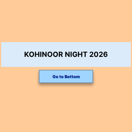
KOHINOOR NIGHT 2026
Go to Bottom