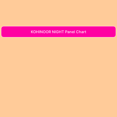
KOHINOOR NIGHT Panel Chart