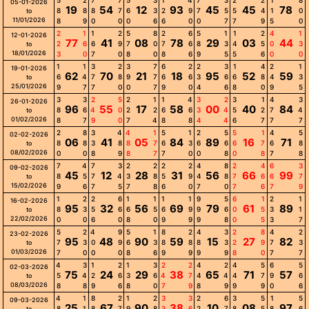
5
2
7
7
5
3
1
4
7
3
2
2
1
8
05-01-2026
19
54
12
93
45
45
78
8
8
8
7
6
3
2
9
7
5
5
4
1
0
to
11/01/2026
8
9
0
0
0
6
6
0
0
7
7
9
5
0
2
1
1
2
5
8
2
6
5
1
1
2
4
1
12-01-2026
77
41
08
78
29
03
44
2
6
6
9
7
0
7
6
8
3
4
5
0
3
to
18/01/2026
3
0
7
0
8
0
8
6
9
5
5
6
0
0
1
1
3
2
3
7
6
2
2
3
1
4
2
1
19-01-2026
62
70
21
18
95
52
59
6
4
7
8
9
7
6
6
3
6
6
8
4
3
to
25/01/2026
9
7
7
0
0
7
9
0
4
6
8
0
9
5
3
3
2
5
2
1
1
4
3
2
3
1
4
3
26-01-2026
96
55
17
58
00
40
84
8
6
4
0
2
2
6
6
3
4
5
2
7
4
to
01/02/2026
8
7
9
0
7
4
8
8
4
4
6
7
7
7
2
8
3
4
4
1
5
1
2
5
5
1
4
5
02-02-2026
06
41
05
84
89
16
71
8
8
3
8
8
7
6
3
6
6
6
7
6
8
to
08/02/2026
0
0
8
9
8
7
7
0
0
8
0
8
7
8
7
4
7
3
2
2
2
2
4
8
2
4
6
3
09-02-2026
45
12
28
31
56
66
99
8
5
7
4
3
8
5
9
4
8
7
6
6
7
to
15/02/2026
9
6
7
5
7
8
6
0
7
0
7
6
7
9
1
2
2
6
1
1
1
1
9
5
6
1
2
1
16-02-2026
95
32
56
69
79
61
89
8
3
5
6
6
5
6
9
9
6
0
5
3
1
to
22/02/2026
0
0
6
0
8
0
9
9
9
8
0
5
3
7
5
2
4
9
5
1
8
2
4
3
2
8
4
2
23-02-2026
95
48
90
59
15
27
82
7
3
0
9
6
3
8
8
8
3
2
9
7
3
to
01/03/2026
7
0
0
0
8
6
9
9
9
9
8
0
7
7
4
3
1
2
1
3
2
2
4
2
4
5
6
5
02-03-2026
75
24
29
38
65
71
57
5
4
2
6
3
6
4
7
4
4
4
7
9
6
to
08/03/2026
8
8
9
6
8
0
7
9
8
9
9
9
0
6
4
1
8
2
1
2
3
3
2
6
3
5
1
5
09-03-2026
25
67
90
38
10
08
97
8
1
8
7
9
8
3
6
2
7
8
5
8
6
to