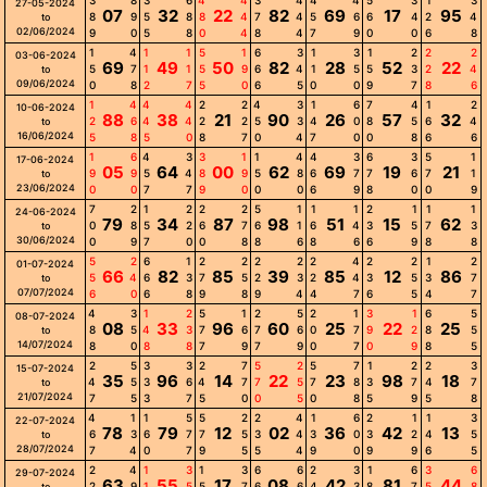
3
8
3
6
4
4
3
4
4
4
5
3
1
3
27-05-2024
07
32
22
82
69
17
95
8
9
5
8
8
4
7
4
5
6
6
4
2
4
to
02/06/2024
9
0
5
8
0
4
8
4
7
9
0
0
6
8
1
4
1
1
5
1
6
3
1
3
1
2
2
2
03-06-2024
69
49
50
82
28
52
22
5
7
1
1
5
9
6
4
1
5
5
3
2
4
to
09/06/2024
0
8
2
7
5
0
6
5
0
0
9
7
8
6
1
4
4
4
2
2
4
3
1
6
7
4
1
2
10-06-2024
88
38
21
90
26
57
32
2
6
4
4
2
2
5
3
4
0
8
5
6
4
to
16/06/2024
5
8
5
0
8
7
0
4
7
0
0
8
6
6
1
6
4
3
3
1
1
4
4
3
6
3
5
1
17-06-2024
05
64
00
62
69
19
21
9
9
5
4
8
9
5
8
6
7
7
6
7
1
to
23/06/2024
0
0
7
7
9
0
0
0
6
9
8
0
0
9
7
2
1
2
2
2
5
1
1
1
2
1
1
1
24-06-2024
79
34
87
98
51
15
62
0
8
5
2
6
7
6
1
6
4
3
5
7
3
to
30/06/2024
0
9
7
0
0
8
8
6
8
6
6
9
8
8
5
2
6
1
2
2
2
2
2
4
2
2
1
2
01-07-2024
66
82
85
39
85
12
86
5
4
6
3
7
5
2
3
2
4
3
5
3
7
to
07/07/2024
6
0
6
8
9
8
9
4
4
7
6
5
4
7
4
3
1
2
5
1
2
5
2
1
3
1
6
5
08-07-2024
08
33
96
60
25
22
25
8
5
4
3
7
6
7
6
0
7
9
2
8
5
to
14/07/2024
8
0
8
8
7
9
7
9
0
7
0
9
8
5
2
5
3
3
2
7
5
2
5
7
1
2
2
3
15-07-2024
35
96
14
22
23
98
18
4
5
3
6
4
7
7
5
7
8
3
7
4
7
to
21/07/2024
7
5
3
7
5
0
0
5
0
8
5
9
5
8
4
1
1
5
5
2
2
4
1
6
2
1
1
3
22-07-2024
78
79
12
02
36
42
13
6
3
6
7
7
5
3
4
3
0
3
2
4
5
to
28/07/2024
7
4
0
7
9
5
5
4
9
0
9
9
6
5
2
4
1
3
1
3
6
6
2
3
1
6
3
6
29-07-2024
63
55
17
08
42
81
44
2
9
1
5
5
7
6
6
4
3
8
7
5
8
to