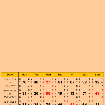
Date
Mon
Tue
Wed
Thu
Fri
Sat
Sun
2
2
2
1
5
1
3
1
3
2
5
1
2
1
01-01-2024
76
48
27
81
67
32
32
7
7
6
3
7
7
6
2
3
7
9
4
3
4
to
07/01/2024
8
7
6
4
0
9
9
8
0
8
9
7
8
7
3
3
5
4
3
5
6
1
4
2
2
6
2
3
08-01-2024
31
26
66
19
13
71
49
0
4
8
6
6
5
7
3
7
5
7
7
4
7
to
14/01/2024
0
4
9
6
7
6
8
5
0
6
8
8
8
9
5
1
5
3
9
2
4
2
7
4
3
2
6
1
15-01-2024
35
28
78
46
61
64
31
9
6
8
6
9
3
4
2
9
8
3
5
8
5
to