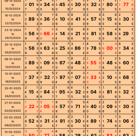
1
2
4
2
1
3
1
2
3
2
1
2
1
1
09-12-2024
01
34
45
30
32
80
77
2
9
9
6
3
3
5
9
5
4
7
3
7
6
to
15/12/2024
7
0
0
6
0
9
7
9
5
6
0
5
9
0
1
3
5
1
6
5
8
3
2
3
3
8
2
2
16-12-2024
89
36
10
41
57
15
30
2
3
9
2
6
5
8
8
4
6
3
8
3
3
to
22/12/2024
5
3
9
3
9
0
8
0
9
8
5
9
8
5
1
2
1
4
3
3
6
6
3
3
7
4
6
2
23-12-2024
56
66
14
21
81
58
29
5
6
5
4
4
3
8
6
5
3
8
5
8
7
to
29/12/2024
9
8
0
8
4
8
8
9
0
5
0
9
8
0
1
3
8
3
6
7
3
1
8
5
1
4
6
2
30-12-2024
56
63
25
86
78
00
34
5
3
9
4
6
8
6
1
9
5
9
8
7
6
to
05/01/2025
9
0
9
6
0
0
9
4
0
8
0
8
0
6
1
1
1
6
6
1
8
2
2
3
1
2
5
6
06-01-2025
89
09
67
48
55
48
60
3
2
1
6
0
1
8
2
5
5
5
6
5
7
to
12/01/2025
4
6
8
7
0
5
8
4
8
7
8
0
6
7
7
8
7
5
2
3
4
2
4
4
2
1
3
2
13-01-2025
37
32
97
07
33
10
68
7
9
7
7
3
5
7
5
9
4
2
4
4
7
to
19/01/2025
9
0
9
0
4
9
9
0
0
5
7
5
9
9
2
1
2
2
1
4
4
1
4
1
1
4
3
6
20-01-2025
15
84
95
32
04
81
32
4
6
7
5
1
4
4
2
6
3
2
8
5
7
to
26/01/2025
5
8
9
7
7
7
5
9
0
0
5
9
5
9
1
1
3
1
8
1
1
5
4
2
2
3
7
3
27-01-2025
22
05
57
71
40
09
30
2
4
3
5
8
3
6
8
0
2
2
6
7
8
to
02/02/2025
9
7
4
9
9
3
0
8
0
6
6
0
9
9
2
6
4
2
6
2
2
1
3
1
1
1
3
4
03-02-2025
52
31
91
30
89
74
06
6
6
9
4
6
3
5
4
6
1
1
4
3
4
to
09/02/2025
7
0
0
5
7
6
6
5
9
7
5
9
4
8
3
1
2
4
4
1
5
2
1
2
2
4
3
1
10-02-2025
50
77
58
28
62
83
63
5
4
7
4
5
3
7
3
5
0
8
9
4
2
to